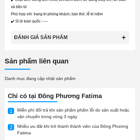
và bền bỉ
Phù hợp với: trang trí phòng khách, bàn thờ, lễ kỉ niệm
✔️ Sỉ lẻ toàn quốc -----
ĐÁNH GIÁ SẢN PHẨM
Sản phẩm liên quan
Danh mục đang cập nhật sản phẩm
Chỉ có tại Đông Phương Fatima
Miễn phí đổi trả khi sản phẩm phẩm lỗi do sản xuất hoặc
1
vận chuyển trong vòng 3 ngày
Nhiều ưu đãi khi trở thành thành viên của Đông Phương
2
Fatima