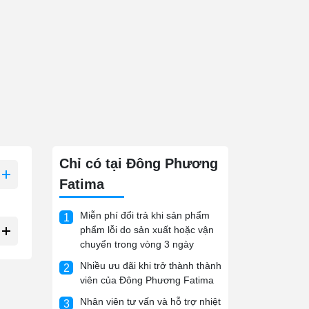
Chỉ có tại Đông Phương
Fatima
Miễn phí đổi trả khi sản phẩm
1
phẩm lỗi do sản xuất hoặc vận
chuyển trong vòng 3 ngày
Nhiều ưu đãi khi trở thành thành
2
viên của Đông Phương Fatima
Nhân viên tư vấn và hỗ trợ nhiệt
3