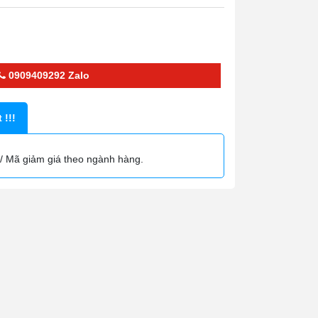
0909409292
Zalo
 !!!
/ Mã giảm giá theo ngành hàng.