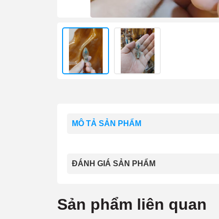
MÔ TẢ SẢN PHẨM
ĐÁNH GIÁ SẢN PHẨM
Sản phẩm liên quan