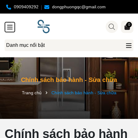
0909409292
dongphuongqc@gmail.com
0
Danh mục nổi bật
Chính sách bảo hành - Sửa chữa
Trang chủ
Chính sách bảo hành - Sửa chữa
Chính sách bảo hành