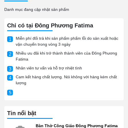
Danh mục đang cập nhật sản phẩm
Chỉ có tại Đông Phương Fatima
Miễn phí đổi trả khi sản phẩm phẩm lỗi do sản xuất hoặc
1
vận chuyển trong vòng 3 ngày
Nhiều ưu đãi khi trở thành thành viên của Đông Phương
2
Fatima
Nhân viên tư vấn và hỗ trợ nhiệt tình
3
Cam kết hàng chất lượng. Nói không với hàng kém chất
4
lượng
5
Tin nổi bật
Bàn Thờ Công Giáo Đông Phương Fatima