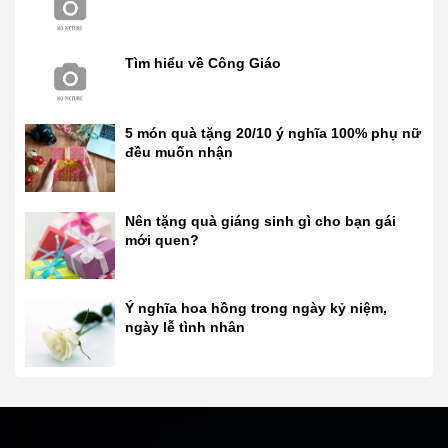
Tìm hiểu về Công Giáo
5 món quà tặng 20/10 ý nghĩa 100% phụ nữ
đều muốn nhận
Nên tặng quà giáng sinh gì cho bạn gái
mới quen?
Ý nghĩa hoa hồng trong ngày kỷ niệm,
ngày lễ tình nhân