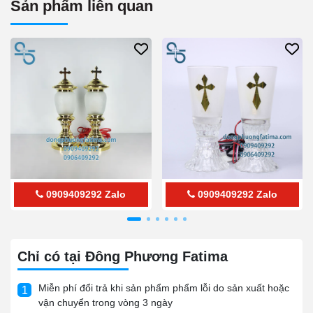
Sản phẩm liên quan
0909409292
Zalo
0909409292
Zalo
Chỉ có tại Đông Phương Fatima
Miễn phí đổi trả khi sản phẩm phẩm lỗi do sản xuất hoặc
1
vận chuyển trong vòng 3 ngày