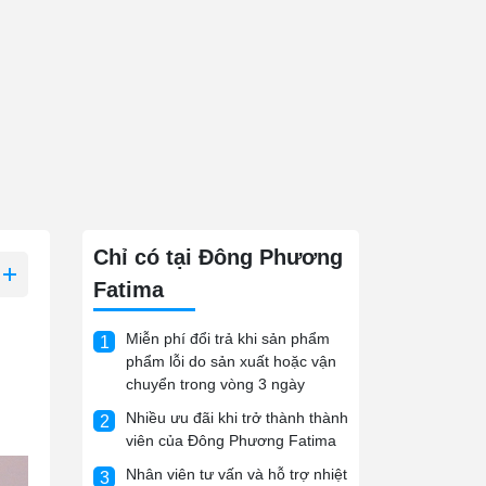
Chỉ có tại Đông Phương
Fatima
Miễn phí đổi trả khi sản phẩm
1
phẩm lỗi do sản xuất hoặc vận
chuyển trong vòng 3 ngày
Nhiều ưu đãi khi trở thành thành
2
viên của Đông Phương Fatima
Nhân viên tư vấn và hỗ trợ nhiệt
3