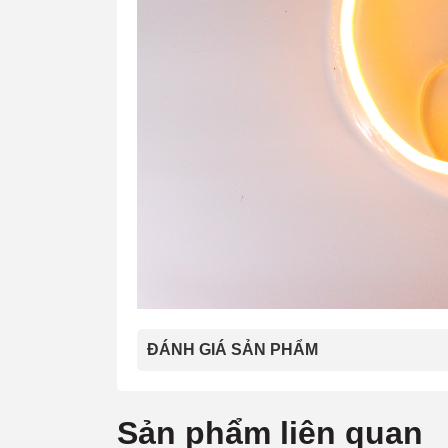
ĐÁNH GIÁ SẢN PHẨM
Sản phẩm liên quan