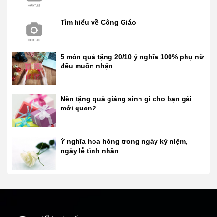
Tìm hiểu về Công Giáo
5 món quà tặng 20/10 ý nghĩa 100% phụ nữ
đều muốn nhận
Nên tặng quà giáng sinh gì cho bạn gái
mới quen?
Ý nghĩa hoa hồng trong ngày kỷ niệm,
ngày lễ tình nhân