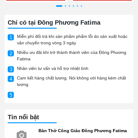
Chỉ có tại Đông Phương Fatima
Miễn phí đổi trả khi sản phẩm phẩm lỗi do sản xuất hoặc
1
vận chuyển trong vòng 3 ngày
Nhiều ưu đãi khi trở thành thành viên của Đông Phương
2
Fatima
Nhân viên tư vấn và hỗ trợ nhiệt tình
3
Cam kết hàng chất lượng. Nói không với hàng kém chất
4
lượng
5
Tin nổi bật
Bàn Thờ Công Giáo Đông Phương Fatima