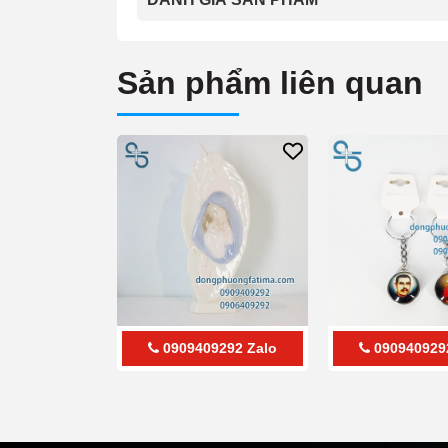
Sản phẩm liên quan
0909409292
Zalo
090940929