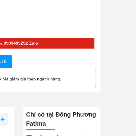
0909409292
Zalo
 !!!
/ Mã giảm giá theo ngành hàng.
Chỉ có tại Đông Phương
Fatima