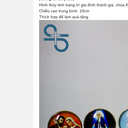
Hình thủy tinh trang trí gia đình thánh gia, chúa 
Chiều cao trung bình: 10cm
Thích hợp để làm quà tặng